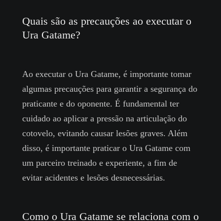
Quais são as precauções ao executar o
Ura Gatame?
Ao executar o Ura Gatame, é importante tomar
algumas precauções para garantir a segurança do
praticante e do oponente. É fundamental ter
cuidado ao aplicar a pressão na articulação do
cotovelo, evitando causar lesões graves. Além
disso, é importante praticar o Ura Gatame com
um parceiro treinado e experiente, a fim de
evitar acidentes e lesões desnecessárias.
Como o Ura Gatame se relaciona com o