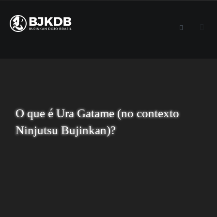
O que é Ura Gatame (no contexto
Ninjutsu Bujinkan)?