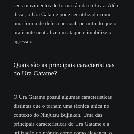
seus movimentos de forma rápida e eficaz. Além
disso, o Ura Gatame pode ser utilizado como
uma forma de defesa pessoal, permitindo que o
praticante neutralize um ataque e imobilize o
agressor.
Quais são as principais características
do Ura Gatame?
O Ura Gatame possui algumas características
distintas que o tornam uma técnica única no
contexto do Ninjutsu Bujinkan. Uma das
principais características do Ura Gatame é a
utilização do próprio corpo como alavanca, o