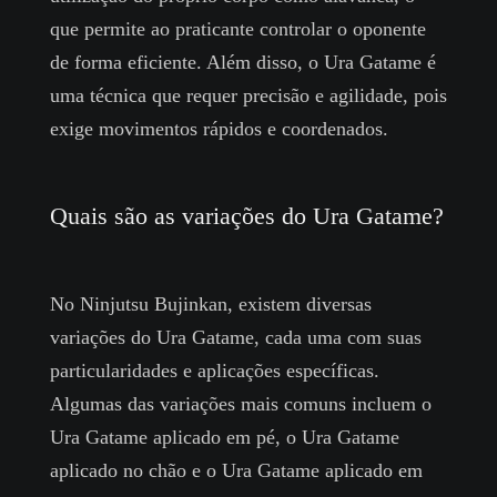
que permite ao praticante controlar o oponente
de forma eficiente. Além disso, o Ura Gatame é
uma técnica que requer precisão e agilidade, pois
exige movimentos rápidos e coordenados.
Quais são as variações do Ura Gatame?
No Ninjutsu Bujinkan, existem diversas
variações do Ura Gatame, cada uma com suas
particularidades e aplicações específicas.
Algumas das variações mais comuns incluem o
Ura Gatame aplicado em pé, o Ura Gatame
aplicado no chão e o Ura Gatame aplicado em