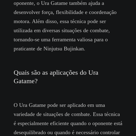
oponente, o Ura Gatame também ajuda a
desenvolver força, flexibilidade e coordenação
motora. Além disso, essa técnica pode ser
utilizada em diversas situações de combate,
tornando-se uma ferramenta valiosa para o
praticante de Ninjutsu Bujinkan.
Quais são as aplicações do Ura
Gatame?
O Ura Gatame pode ser aplicado em uma
variedade de situações de combate. Essa técnica
é especialmente eficiente quando o oponente está
desequilibrado ou quando é necessário controlar