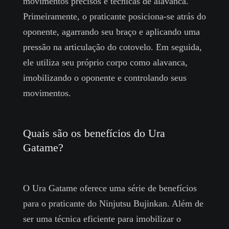
movimentos precisos e técnicas de alavanca.
Primeiramente, o praticante posiciona-se atrás do
oponente, agarrando seu braço e aplicando uma
pressão na articulação do cotovelo. Em seguida,
ele utiliza seu próprio corpo como alavanca,
imobilizando o oponente e controlando seus
movimentos.
Quais são os benefícios do Ura
Gatame?
O Ura Gatame oferece uma série de benefícios
para o praticante do Ninjutsu Bujinkan. Além de
ser uma técnica eficiente para imobilizar o