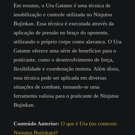
Em resumo, o Ura Gatame é uma técnica de
imobilização e controle utilizada no Ninjutsu
Bujinkan. Essa técnica é executada através da
aplicação de pressão no braço do oponente,
utilizando o próprio corpo como alavanca. O Ura
Gatame oferece uma série de benefícios para o
praticante, como o desenvolvimento de força,
flexibilidade e coordenação motora. Além disso,
essa técnica pode ser aplicada em diversas
situações de combate, tornando-se uma
ferramenta valiosa para o praticante de Ninjutsu
Bujinkan.
Conteúdo Anterior:
O que é Ura (no contexto
Ninjutsu Bujinkan)?