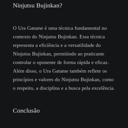
Ninjutsu Bujinkan?
O Ura Gatame é uma técnica fundamental no
contexto do Ninjutsu Bujinkan. Essa técnica
representa a eficiência e a versatilidade do
Ninjutsu Bujinkan, permitindo ao praticante
controlar o oponente de forma rápida e eficaz.
Além disso, o Ura Gatame também reflete os
princípios e valores do Ninjutsu Bujinkan, como
o respeito, a disciplina e a busca pela excelência.
Conclusão