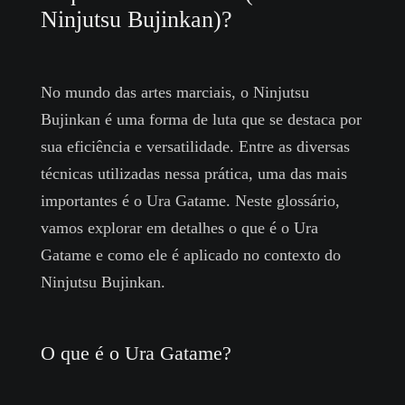
Ninjutsu Bujinkan)?
No mundo das artes marciais, o Ninjutsu
Bujinkan é uma forma de luta que se destaca por
sua eficiência e versatilidade. Entre as diversas
técnicas utilizadas nessa prática, uma das mais
importantes é o Ura Gatame. Neste glossário,
vamos explorar em detalhes o que é o Ura
Gatame e como ele é aplicado no contexto do
Ninjutsu Bujinkan.
O que é o Ura Gatame?