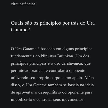
circunstâncias.
Quais são os princípios por trás do Ura
Gatame?
O Ura Gatame é baseado em alguns princípios
fundamentais do Ninjutsu Bujinkan. Um dos
princípios principais é o uso da alavanca, que
permite ao praticante controlar o oponente
utilizando seu próprio corpo como apoio. Além
disso, o Ura Gatame também se baseia na ideia
de aproveitar o desequilíbrio do oponente para
imobilizá-lo e controlar seus movimentos.