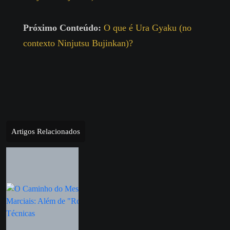
Próximo Conteúdo:
O que é Ura Gyaku (no
contexto Ninjutsu Bujinkan)?
Artigos Relacionados