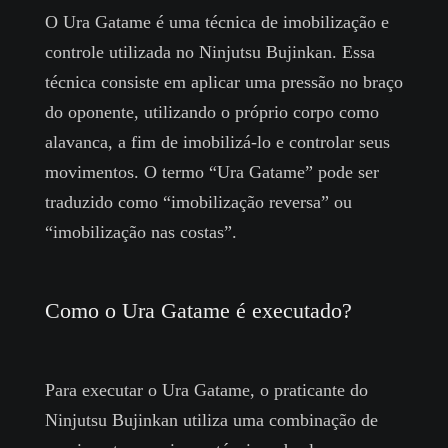
O Ura Gatame é uma técnica de imobilização e
controle utilizada no Ninjutsu Bujinkan. Essa
técnica consiste em aplicar uma pressão no braço
do oponente, utilizando o próprio corpo como
alavanca, a fim de imobilizá-lo e controlar seus
movimentos. O termo “Ura Gatame” pode ser
traduzido como “imobilização reversa” ou
“imobilização nas costas”.
Como o Ura Gatame é executado?
Para executar o Ura Gatame, o praticante do
Ninjutsu Bujinkan utiliza uma combinação de