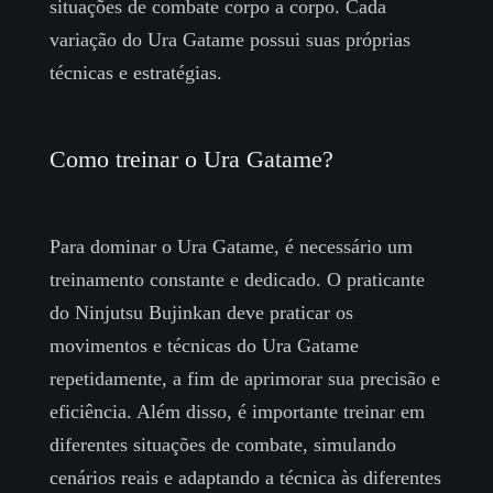
situações de combate corpo a corpo. Cada
variação do Ura Gatame possui suas próprias
técnicas e estratégias.
Como treinar o Ura Gatame?
Para dominar o Ura Gatame, é necessário um
treinamento constante e dedicado. O praticante
do Ninjutsu Bujinkan deve praticar os
movimentos e técnicas do Ura Gatame
repetidamente, a fim de aprimorar sua precisão e
eficiência. Além disso, é importante treinar em
diferentes situações de combate, simulando
cenários reais e adaptando a técnica às diferentes