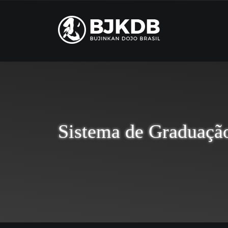
Sistema de Graduaçã