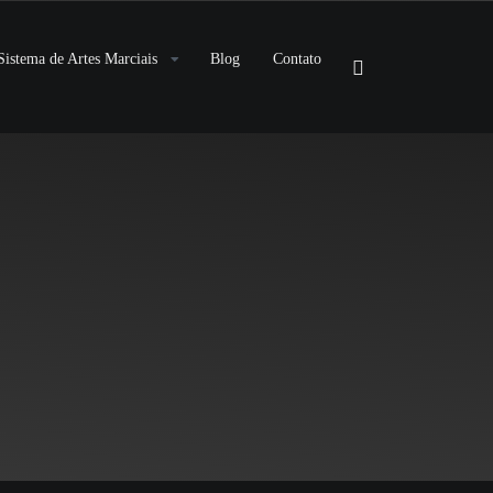
Sistema de Artes Marciais
Blog
Contato