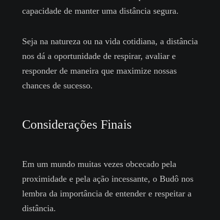
capacidade de manter uma distância segura.
Seja na natureza ou na vida cotidiana, a distância
nos dá a oportunidade de respirar, avaliar e
responder de maneira que maximize nossas
chances de sucesso.
Considerações Finais
Em um mundo muitas vezes obcecado pela
proximidade e pela ação incessante, o Budô nos
lembra da importância de entender e respeitar a
distância.