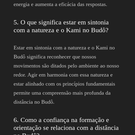
energia e aumenta a eficácia das respostas.
5. O que significa estar em sintonia
com a natureza e o Kami no Budô?
Estar em sintonia com a natureza e o Kami no
Budô significa reconhecer que nossos
movimentos são ditados pelo ambiente ao nosso
redor. Agir em harmonia com essa natureza e
estar alinhado com os princípios fundamentais
permite uma compreensão mais profunda da
distância no Budô.
6. Como a confiança na formação e
orientação se relaciona com a distância