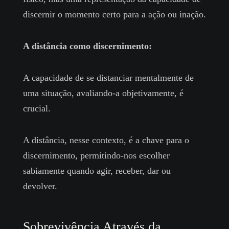
discernir o momento certo para a ação ou inação.
A distância como discernimento:
A capacidade de se distanciar mentalmente de
uma situação, avaliando-a objetivamente, é
crucial.
A distância, nesse contexto, é a chave para o
discernimento, permitindo-nos escolher
sabiamente quando agir, receber, dar ou
devolver.
Sobrevivência Através da