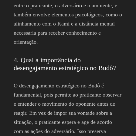
entre o praticante, o adversário e o ambiente, e
também envolve elementos psicológicos, como o
alinhamento com o Kami e a distância mental
necessária para receber conhecimento e
orientação.
4. Qual a importância do
desengajamento estratégico no Budô?
O desengajamento estratégico no Budô é
fundamental, pois permite ao praticante observar
e entender o movimento do oponente antes de
reagir. Em vez de impor sua vontade sobre a
situação, o praticante espera e age de acordo
com as ações do adversário. Isso preserva