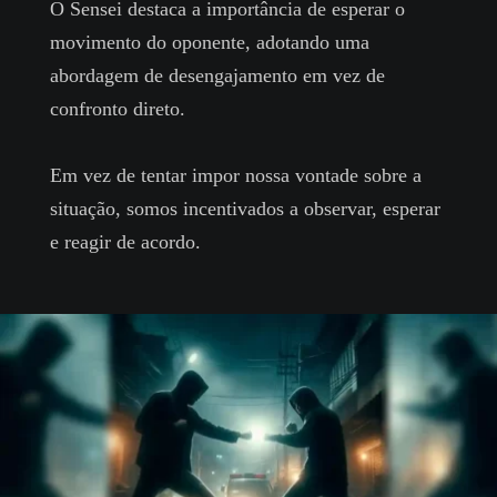
O Sensei destaca a importância de esperar o
movimento do oponente, adotando uma
abordagem de desengajamento em vez de
confronto direto.
Em vez de tentar impor nossa vontade sobre a
situação, somos incentivados a observar, esperar
e reagir de acordo.