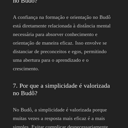
no Budô?
A confiança na formação e orientação no Budô
está diretamente relacionada à distância mental
necessária para absorver conhecimento e
orientação de maneira eficaz. Isso envolve se
distanciar de preconceitos e egos, permitindo
uma abertura para o aprendizado e o
crescimento.
7. Por que a simplicidade é valorizada
no Budô?
No Budô, a simplicidade é valorizada porque
muitas vezes a resposta mais eficaz é a mais
simples. Evitar complicar desnecessariamente