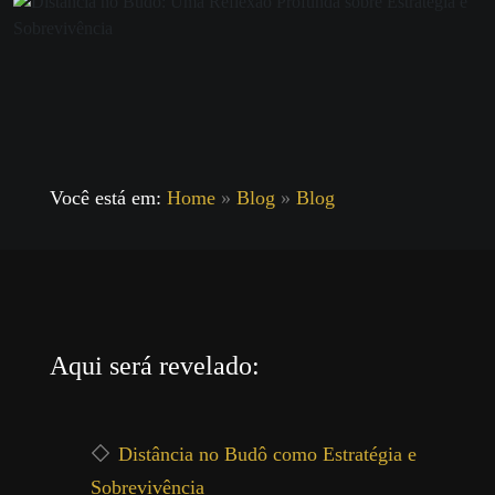
Você está em:
Home
»
Blog
»
Blog
Aqui será revelado:
Distância no Budô como Estratégia e
Sobrevivência