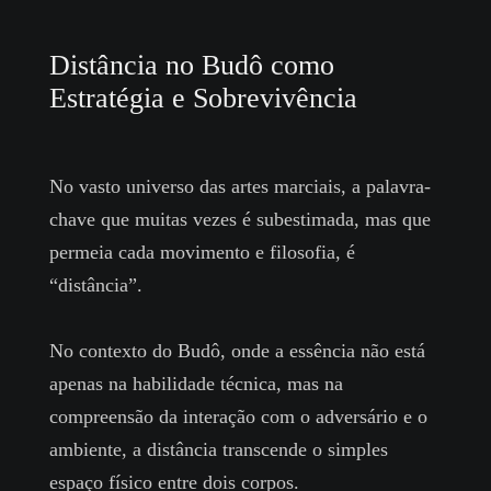
Distância no Budô como
Estratégia e Sobrevivência
No vasto universo das artes marciais, a palavra-
chave que muitas vezes é subestimada, mas que
permeia cada movimento e filosofia, é
“distância”.
No contexto do Budô, onde a essência não está
apenas na habilidade técnica, mas na
compreensão da interação com o adversário e o
ambiente, a distância transcende o simples
espaço físico entre dois corpos.