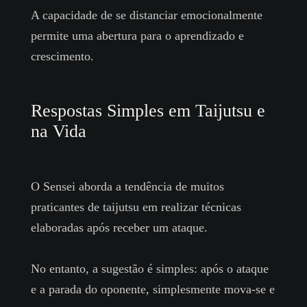
A capacidade de se distanciar emocionalmente
permite uma abertura para o aprendizado e
crescimento.
Respostas Simples em Taijutsu e
na Vida
O Sensei aborda a tendência de muitos
praticantes de taijutsu em realizar técnicas
elaboradas após receber um ataque.
No entanto, a sugestão é simples: após o ataque
e a parada do oponente, simplesmente mova-se e