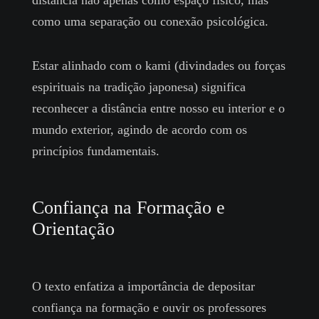
distância não apenas como espaço físico, mas
como uma separação ou conexão psicológica.
Estar alinhado com o kami (divindades ou forças
espirituais na tradição japonesa) significa
reconhecer a distância entre nosso eu interior e o
mundo exterior, agindo de acordo com os
princípios fundamentais.
Confiança na Formação e
Orientação
O texto enfatiza a importância de depositar
confiança na formação e ouvir os professores