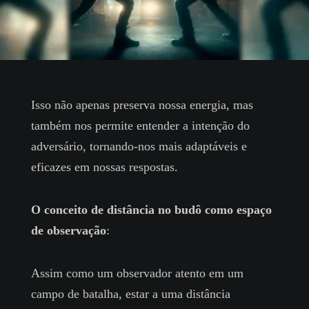
Isso não apenas preserva nossa energia, mas
também nos permite entender a intenção do
adversário, tornando-nos mais adaptáveis e
eficazes em nossas respostas.
O conceito de distância no budô como espaço
de observação
:
Assim como um observador atento em um
campo de batalha, estar a uma distância