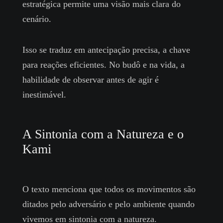
estratégica permite uma visão mais clara do
cenário.
Isso se traduz em antecipação precisa, a chave
para reações eficientes. No budô e na vida, a
habilidade de observar antes de agir é
inestimável.
A Sintonia com a Natureza e o
Kami
O texto menciona que todos os movimentos são
ditados pelo adversário e pelo ambiente quando
vivemos em sintonia com a natureza.