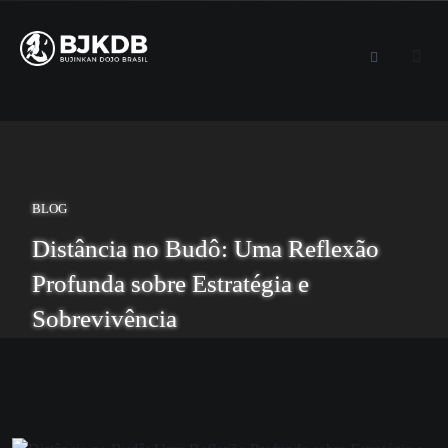
BLOG
Distância no Budô: Uma Reflexão
Profunda sobre Estratégia e
Sobrevivência