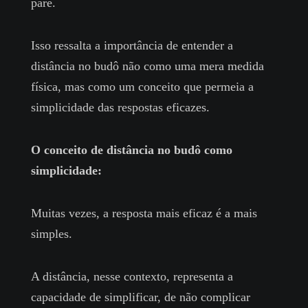
pare.
Isso ressalta a importância de entender a
distância no budô não como uma mera medida
física, mas como um conceito que permeia a
simplicidade das respostas eficazes.
O conceito de distância no budô como
simplicidade:
Muitas vezes, a resposta mais eficaz é a mais
simples.
A distância, nesse contexto, representa a
capacidade de simplificar, de não complicar