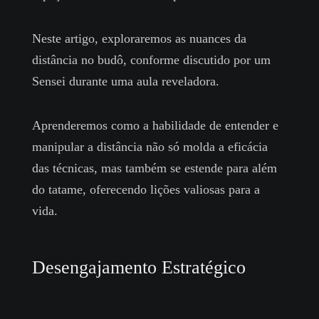
Neste artigo, exploraremos as nuances da
distância no budô, conforme discutido por um
Sensei durante uma aula reveladora.
Aprenderemos como a habilidade de entender e
manipular a distância não só molda a eficácia
das técnicas, mas também se estende para além
do tatame, oferecendo lições valiosas para a
vida.
Desengajamento Estratégico