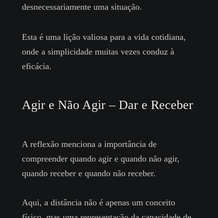
desnecessariamente uma situação.
Esta é uma lição valiosa para a vida cotidiana,
onde a simplicidade muitas vezes conduz à
eficácia.
Agir e Não Agir – Dar e Receber
A reflexão menciona a importância de
compreender quando agir e quando não agir,
quando receber e quando não receber.
Aqui, a distância não é apenas um conceito
físico, mas uma representação da capacidade de