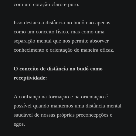
com um coração claro e puro.
Isso destaca a distância no budô não apenas
como um conceito físico, mas como uma
separação mental que nos permite absorver
conhecimento e orientação de maneira eficaz.
O conceito de distância no budô como
receptividade:
A confiança na formação e na orientação é
possível quando mantemos uma distância mental
saudável de nossas próprias preconcepções e
egos.