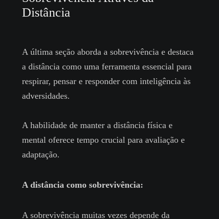
Distância
A última seção aborda a sobrevivência e destaca
a distância como uma ferramenta essencial para
respirar, pensar e responder com inteligência às
adversidades.
A habilidade de manter a distância física e
mental oferece tempo crucial para avaliação e
adaptação.
A distância como sobrevivência:
A sobrevivência muitas vezes depende da