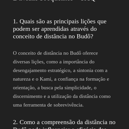
1. Quais são as principais lições que
podem ser aprendidas através do
conceito de distância no Budô?
O conceito de distância no Budô oferece
diversas lições, como a importância do
desengajamento estratégico, a sintonia com a
natureza e o Kami, a confiança na formação e
orientação, a busca pela simplicidade, o
discernimento e a utilização da distância como
uma ferramenta de sobrevivência.
2. Como a compreensão da distância no