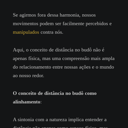
Se agirmos fora dessa harmonia, nossos
movimentos podem ser facilmente percebidos e
manipulados
contra nós.
Aqui, o conceito de distância no budô não é
apenas física, mas uma compreensão mais ampla
do relacionamento entre nossas ações e o mundo
ao nosso redor.
O conceito de distância no budô como
alinhamento
:
A sintonia com a natureza implica entender a