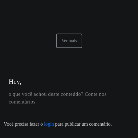
Ver mais
Hey,
o que você achou deste conteúdo? Conte nos
comentários.
Você precisa fazer o
login
para publicar um comentário.