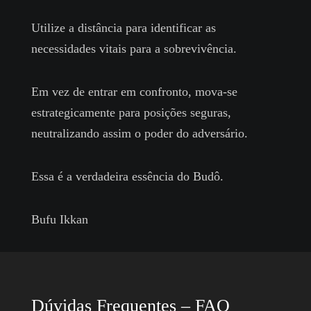
Utilize a distância para identificar as
necessidades vitais para a sobrevivência.
Em vez de entrar em confronto, mova-se
estrategicamente para posições seguras,
neutralizando assim o poder do adversário.
Essa é a verdadeira essência do Budô.
Bufu Ikkan
Dúvidas Frequentes – FAQ