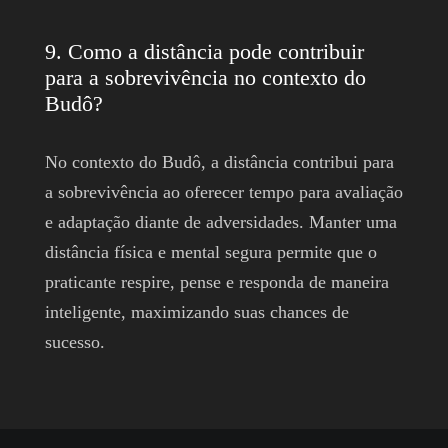
9. Como a distância pode contribuir
para a sobrevivência no contexto do
Budô?
No contexto do Budô, a distância contribui para
a sobrevivência ao oferecer tempo para avaliação
e adaptação diante de adversidades. Manter uma
distância física e mental segura permite que o
praticante respire, pense e responda de maneira
inteligente, maximizando suas chances de
sucesso.