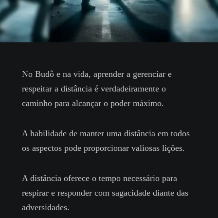
No Budô e na vida, aprender a gerenciar e
respeitar a distância é verdadeiramente o
caminho para alcançar o poder máximo.
A habilidade de manter uma distância em todos
os aspectos pode proporcionar valiosas lições.
A distância oferece o tempo necessário para
respirar e responder com sagacidade diante das
adversidades.