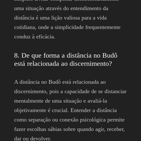
uma situação através do entendimento da
distância é uma lição valiosa para a vida
cotidiana, onde a simplicidade frequentemente
conduz à eficácia.
8. De que forma a distância no Budô
está relacionada ao discernimento?
A distância no Budô está relacionada ao
discernimento, pois a capacidade de se distanciar
mentalmente de uma situação e avaliá-la
objetivamente é crucial. Entender a distância
como separação ou conexão psicológica permite
fazer escolhas sábias sobre quando agir, receber,
dar ou devolver.