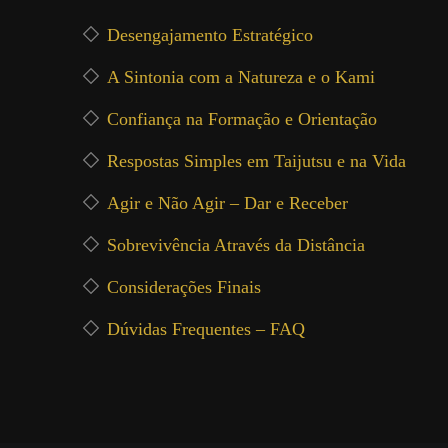
Desengajamento Estratégico
A Sintonia com a Natureza e o Kami
Confiança na Formação e Orientação
Respostas Simples em Taijutsu e na Vida
Agir e Não Agir – Dar e Receber
Sobrevivência Através da Distância
Considerações Finais
Dúvidas Frequentes – FAQ