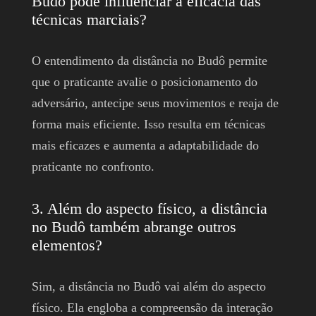
Budô pode influenciar a eficácia das
técnicas marciais?
O entendimento da distância no Budô permite
que o praticante avalie o posicionamento do
adversário, antecipe seus movimentos e reaja de
forma mais eficiente. Isso resulta em técnicas
mais eficazes e aumenta a adaptabilidade do
praticante no confronto.
3. Além do aspecto físico, a distância
no Budô também abrange outros
elementos?
Sim, a distância no Budô vai além do aspecto
físico. Ela engloba a compreensão da interação