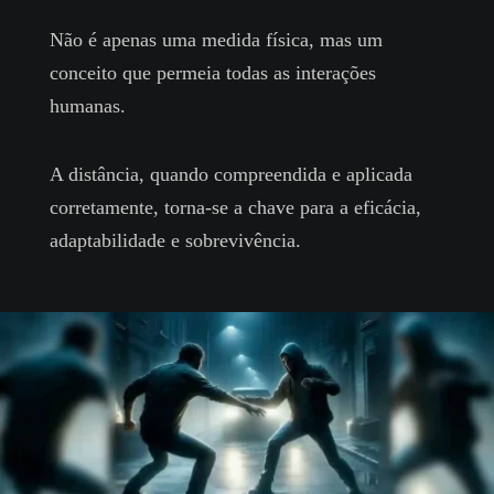
Não é apenas uma medida física, mas um
conceito que permeia todas as interações
humanas.
A distância, quando compreendida e aplicada
corretamente, torna-se a chave para a eficácia,
adaptabilidade e sobrevivência.