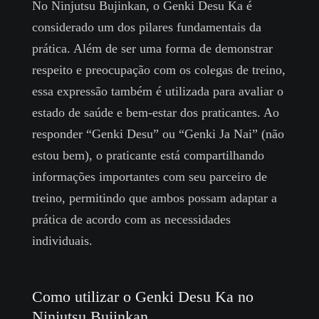
No Ninjutsu Bujinkan, o Genki Desu Ka é
considerado um dos pilares fundamentais da
prática. Além de ser uma forma de demonstrar
respeito e preocupação com os colegas de treino,
essa expressão também é utilizada para avaliar o
estado de saúde e bem-estar dos praticantes. Ao
responder “Genki Desu” ou “Genki Ja Nai” (não
estou bem), o praticante está compartilhando
informações importantes com seu parceiro de
treino, permitindo que ambos possam adaptar a
prática de acordo com as necessidades
individuais.
Como utilizar o Genki Desu Ka no
Ninjutsu Bujinkan