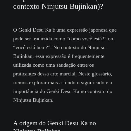
contexto Ninjutsu Bujinkan)?
O Genki Desu Ka é uma expressão japonesa que
pode ser traduzida como “como você está?” ou
“você está bem?”. No contexto do Ninjutsu
Bujinkan, essa expressão é frequentemente
utilizada como uma saudação entre os
praticantes dessa arte marcial. Neste glossário,
iremos explorar mais a fundo o significado e a
importância do Genki Desu Ka no contexto do
Ninjutsu Bujinkan.
A origem do Genki Desu Ka no