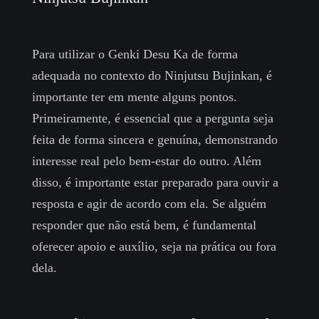
Para utilizar o Genki Desu Ka de forma
adequada no contexto do Ninjutsu Bujinkan, é
importante ter em mente alguns pontos.
Primeiramente, é essencial que a pergunta seja
feita de forma sincera e genuína, demonstrando
interesse real pelo bem-estar do outro. Além
disso, é importante estar preparado para ouvir a
resposta e agir de acordo com ela. Se alguém
responder que não está bem, é fundamental
oferecer apoio e auxílio, seja na prática ou fora
dela.