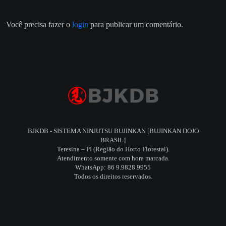
Você precisa fazer o
login
para publicar um comentário.
BJKDB - SISTEMA NINJUTSU BUJINKAN [BUJINKAN DOJO
BRASIL]
Teresina – PI (Região do Horto Florestal).
Atendimento somente com hora marcada.
WhatsApp: 86 9.9828.9955
Todos os direitos reservados.