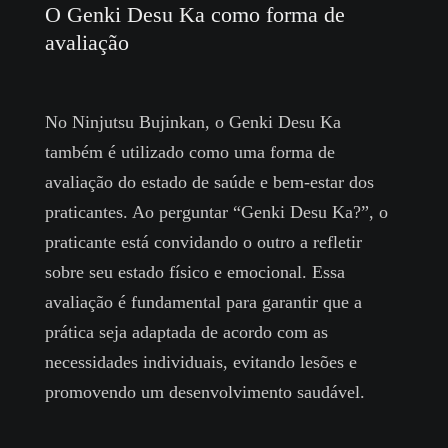
O Genki Desu Ka como forma de
avaliação
No Ninjutsu Bujinkan, o Genki Desu Ka
também é utilizado como uma forma de
avaliação do estado de saúde e bem-estar dos
praticantes. Ao perguntar “Genki Desu Ka?”, o
praticante está convidando o outro a refletir
sobre seu estado físico e emocional. Essa
avaliação é fundamental para garantir que a
prática seja adaptada de acordo com as
necessidades individuais, evitando lesões e
promovendo um desenvolvimento saudável.