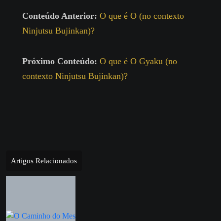
Conteúdo Anterior:
O que é O (no contexto
Ninjutsu Bujinkan)?
Próximo Conteúdo:
O que é O Gyaku (no
contexto Ninjutsu Bujinkan)?
Artigos Relacionados