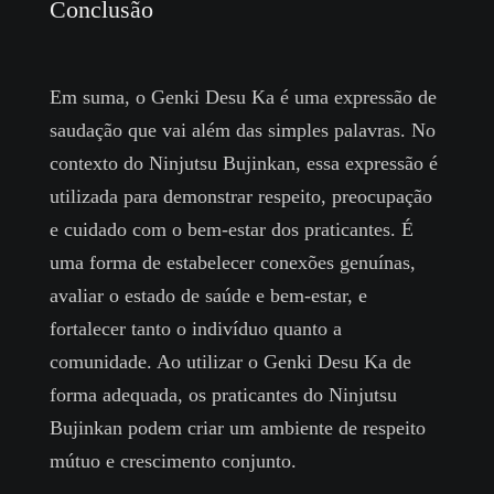
Conclusão
Em suma, o Genki Desu Ka é uma expressão de
saudação que vai além das simples palavras. No
contexto do Ninjutsu Bujinkan, essa expressão é
utilizada para demonstrar respeito, preocupação
e cuidado com o bem-estar dos praticantes. É
uma forma de estabelecer conexões genuínas,
avaliar o estado de saúde e bem-estar, e
fortalecer tanto o indivíduo quanto a
comunidade. Ao utilizar o Genki Desu Ka de
forma adequada, os praticantes do Ninjutsu
Bujinkan podem criar um ambiente de respeito
mútuo e crescimento conjunto.