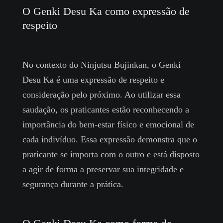
O Genki Desu Ka como expressão de
respeito
No contexto do Ninjutsu Bujinkan, o Genki
Desu Ka é uma expressão de respeito e
consideração pelo próximo. Ao utilizar essa
saudação, os praticantes estão reconhecendo a
importância do bem-estar físico e emocional de
cada indivíduo. Essa expressão demonstra que o
praticante se importa com o outro e está disposto
a agir de forma a preservar sua integridade e
segurança durante a prática.