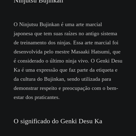
Ninjutsu Bujinkan
O Ninjutsu Bujinkan é uma arte marcial
japonesa que tem suas raízes no antigo sistema
de treinamento dos ninjas. Essa arte marcial foi
desenvolvida pelo mestre Masaaki Hatsumi, que
é considerado o último ninja vivo. O Genki Desu
Ka é uma expressão que faz parte da etiqueta e
da cultura do Bujinkan, sendo utilizada para
demonstrar respeito e preocupação com o bem-
estar dos praticantes.
O significado do Genki Desu Ka