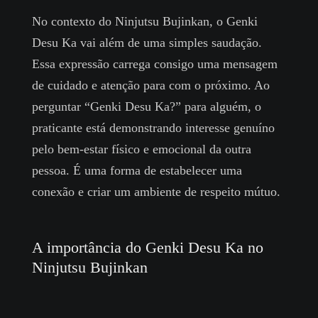
No contexto do Ninjutsu Bujinkan, o Genki
Desu Ka vai além de uma simples saudação.
Essa expressão carrega consigo uma mensagem
de cuidado e atenção para com o próximo. Ao
perguntar “Genki Desu Ka?” para alguém, o
praticante está demonstrando interesse genuíno
pelo bem-estar físico e emocional da outra
pessoa. É uma forma de estabelecer uma
conexão e criar um ambiente de respeito mútuo.
A importância do Genki Desu Ka no
Ninjutsu Bujinkan