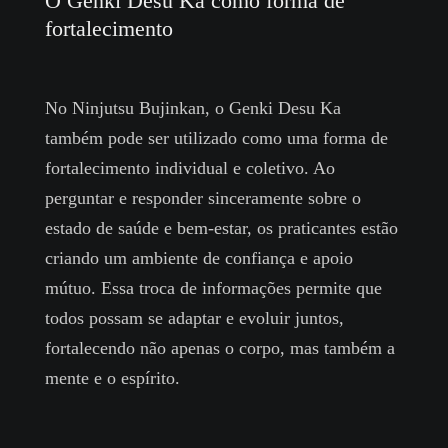
O Genki Desu Ka como forma de
fortalecimento
No Ninjutsu Bujinkan, o Genki Desu Ka
também pode ser utilizado como uma forma de
fortalecimento individual e coletivo. Ao
perguntar e responder sinceramente sobre o
estado de saúde e bem-estar, os praticantes estão
criando um ambiente de confiança e apoio
mútuo. Essa troca de informações permite que
todos possam se adaptar e evoluir juntos,
fortalecendo não apenas o corpo, mas também a
mente e o espírito.