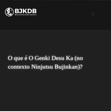
O que é O Genki Desu Ka (no
contexto Ninjutsu Bujinkan)?