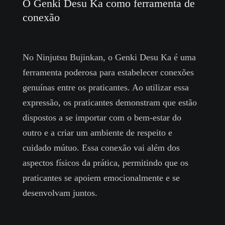
O Genki Desu Ka como ferramenta de
conexão
No Ninjutsu Bujinkan, o Genki Desu Ka é uma
ferramenta poderosa para estabelecer conexões
genuínas entre os praticantes. Ao utilizar essa
expressão, os praticantes demonstram que estão
dispostos a se importar com o bem-estar do
outro e a criar um ambiente de respeito e
cuidado mútuo. Essa conexão vai além dos
aspectos físicos da prática, permitindo que os
praticantes se apoiem emocionalmente e se
desenvolvam juntos.