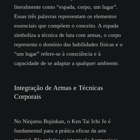
literalmente como “espada, corpo, um lugar”.
Essas três palavras representam os elementos
essenciais que compõem o conceito. A espada
simboliza a técnica de luta com armas, o corpo
representa o domínio das habilidades físicas e o
“um lugar” refere-se à consciência e à
capacidade de se adaptar a qualquer ambiente.
Integração de Armas e Técnicas
Corporais
No Ninjutsu Bujinkan, o Ken Tai Ichi Jo é
fundamental para a prática eficaz da arte