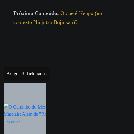
Próximo Conteúdo:
O que é Kenpo (no
contexto Ninjutsu Bujinkan)?
Artigos Relacionados