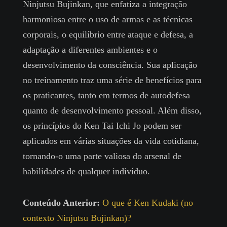
Ninjutsu Bujinkan, que enfatiza a integração
harmoniosa entre o uso de armas e as técnicas
corporais, o equilíbrio entre ataque e defesa, a
adaptação a diferentes ambientes e o
desenvolvimento da consciência. Sua aplicação
no treinamento traz uma série de benefícios para
os praticantes, tanto em termos de autodefesa
quanto de desenvolvimento pessoal. Além disso,
os princípios do Ken Tai Ichi Jo podem ser
aplicados em várias situações da vida cotidiana,
tornando-o uma parte valiosa do arsenal de
habilidades de qualquer indivíduo.
Conteúdo Anterior:
O que é Ken Kudaki (no
contexto Ninjutsu Bujinkan)?