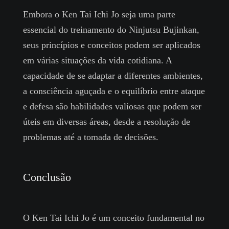
Embora o Ken Tai Ichi Jo seja uma parte
essencial do treinamento do Ninjutsu Bujinkan,
seus princípios e conceitos podem ser aplicados
em várias situações da vida cotidiana. A
capacidade de se adaptar a diferentes ambientes,
a consciência aguçada e o equilíbrio entre ataque
e defesa são habilidades valiosas que podem ser
úteis em diversas áreas, desde a resolução de
problemas até a tomada de decisões.
Conclusão
O Ken Tai Ichi Jo é um conceito fundamental no