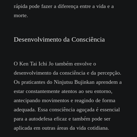
rápida pode fazer a diferença entre a vida e a
morte.
Desenvolvimento da Consciência
O Ken Tai Ichi Jo também envolve o
desenvolvimento da consciência e da percepção.
Os praticantes do Ninjutsu Bujinkan aprendem a
estar constantemente atentos ao seu entorno,
antecipando movimentos e reagindo de forma
adequada. Essa consciência aguçada é essencial
para a autodefesa eficaz e também pode ser
aplicada em outras áreas da vida cotidiana.