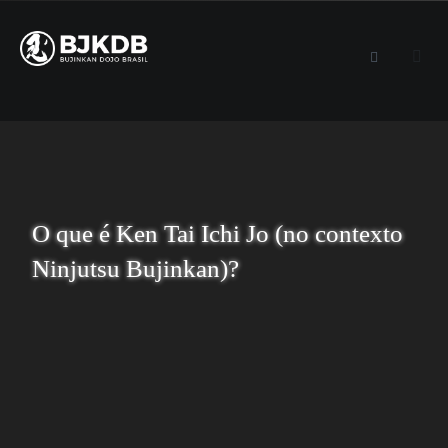
O que é Ken Tai Ichi Jo (no contexto
Ninjutsu Bujinkan)?