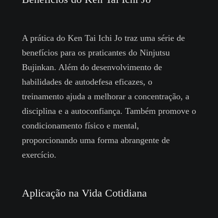
A prática do Ken Tai Ichi Jo traz uma série de
benefícios para os praticantes do Ninjutsu
Bujinkan. Além do desenvolvimento de
habilidades de autodefesa eficazes, o
treinamento ajuda a melhorar a concentração, a
disciplina e a autoconfiança. Também promove o
condicionamento físico e mental,
proporcionando uma forma abrangente de
exercício.
Aplicação na Vida Cotidiana