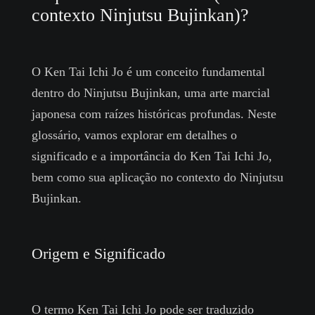
contexto Ninjutsu Bujinkan)?
O Ken Tai Ichi Jo é um conceito fundamental
dentro do Ninjutsu Bujinkan, uma arte marcial
japonesa com raízes históricas profundas. Neste
glossário, vamos explorar em detalhes o
significado e a importância do Ken Tai Ichi Jo,
bem como sua aplicação no contexto do Ninjutsu
Bujinkan.
Origem e Significado
O termo Ken Tai Ichi Jo pode ser traduzido