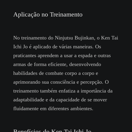
Aplicação no Treinamento
No treinamento do Ninjutsu Bujinkan, o Ken Tai
Ichi Jo é aplicado de várias maneiras. Os
praticantes aprendem a usar a espada e outras
armas de forma eficiente, desenvolvendo
habilidades de combate corpo a corpo e
aprimorando sua consciência e percepção. O
treinamento também enfatiza a importância da
adaptabilidade e da capacidade de se mover
fluidamente em diferentes ambientes.
Benefícios do Ken Tai Ichi Jo