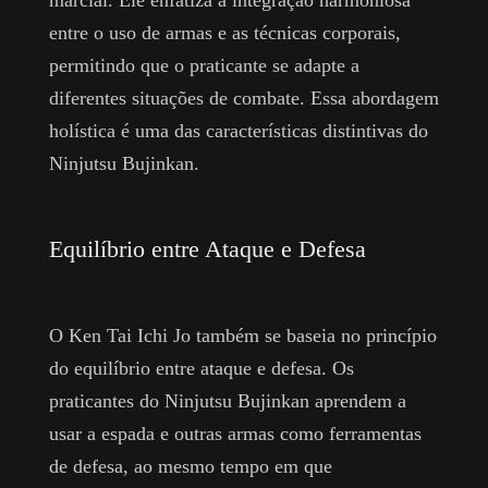
marcial. Ele enfatiza a integração harmoniosa
entre o uso de armas e as técnicas corporais,
permitindo que o praticante se adapte a
diferentes situações de combate. Essa abordagem
holística é uma das características distintivas do
Ninjutsu Bujinkan.
Equilíbrio entre Ataque e Defesa
O Ken Tai Ichi Jo também se baseia no princípio
do equilíbrio entre ataque e defesa. Os
praticantes do Ninjutsu Bujinkan aprendem a
usar a espada e outras armas como ferramentas
de defesa, ao mesmo tempo em que