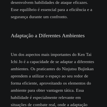
desenvolvem habilidades de ataque eficazes.
Esse equilíbrio é essencial para a eficiência e a
segurança durante um confronto.
Adaptação a Diferentes Ambientes
Um dos aspectos mais importantes do Ken Tai
Ichi Jo é a capacidade de se adaptar a diferentes
ambientes. Os praticantes do Ninjutsu Bujinkan
aprendem a utilizar o espaço ao seu redor de
forma eficiente, aproveitando os elementos do
ambiente para obter vantagem tática. Essa
habilidade é especialmente relevante em
situações de combate real, onde a adaptação