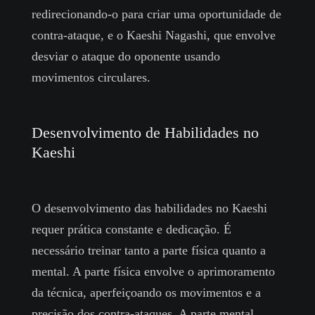
redirecionando-o para criar uma oportunidade de
contra-ataque, e o Kaeshi Nagashi, que envolve
desviar o ataque do oponente usando
movimentos circulares.
Desenvolvimento de Habilidades no
Kaeshi
O desenvolvimento das habilidades no Kaeshi
requer prática constante e dedicação. É
necessário treinar tanto a parte física quanto a
mental. A parte física envolve o aprimoramento
da técnica, aperfeiçoando os movimentos e a
precisão dos contra-ataques. A parte mental