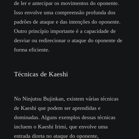
de ler e antecipar os movimentos do oponente.
Isso envolve uma compreensão profunda dos
padrões de ataque e das intenções do oponente.
Outro princípio importante é a capacidade de
desviar ou redirecionar o ataque do oponente de
forma eficiente.
Técnicas de Kaeshi
No Ninjutsu Bujinkan, existem várias técnicas
de Kaeshi que podem ser aprendidas e
dominadas. Alguns exemplos dessas técnicas
incluem o Kaeshi Irimi, que envolve uma
entrada direta no ataque do oponente,