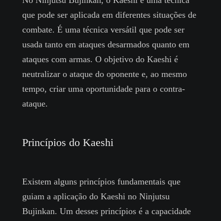
No Ninjutsu Bujinkan, o Kaeshi é uma técnica
que pode ser aplicada em diferentes situações de
combate. É uma técnica versátil que pode ser
usada tanto em ataques desarmados quanto em
ataques com armas. O objetivo do Kaeshi é
neutralizar o ataque do oponente e, ao mesmo
tempo, criar uma oportunidade para o contra-
ataque.
Princípios do Kaeshi
Existem alguns princípios fundamentais que
guiam a aplicação do Kaeshi no Ninjutsu
Bujinkan. Um desses princípios é a capacidade