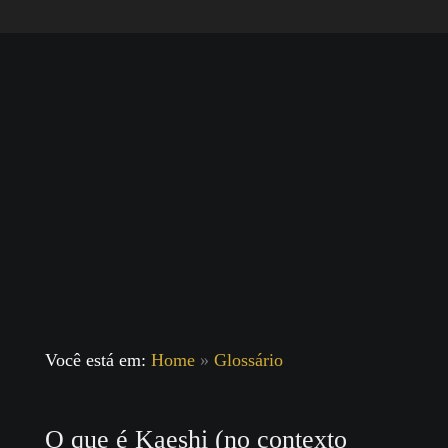
Você está em:
Home
»
Glossário
O que é Kaeshi (no contexto