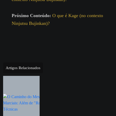
Próximo Conteúdo:
O que é Kage (no contexto
Ninjutsu Bujinkan)?
Artigos Relacionados