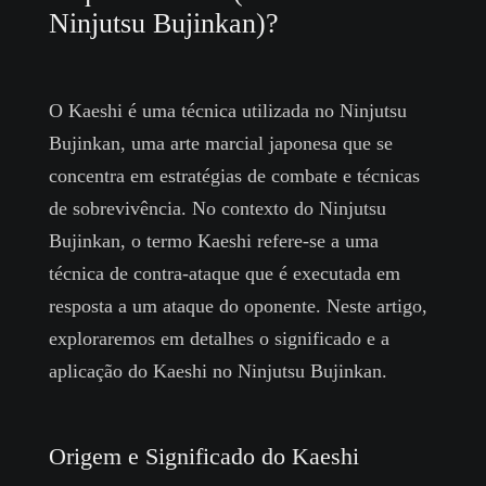
Ninjutsu Bujinkan)?
O Kaeshi é uma técnica utilizada no Ninjutsu
Bujinkan, uma arte marcial japonesa que se
concentra em estratégias de combate e técnicas
de sobrevivência. No contexto do Ninjutsu
Bujinkan, o termo Kaeshi refere-se a uma
técnica de contra-ataque que é executada em
resposta a um ataque do oponente. Neste artigo,
exploraremos em detalhes o significado e a
aplicação do Kaeshi no Ninjutsu Bujinkan.
Origem e Significado do Kaeshi