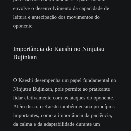
envolve o desenvolvimento da capacidade de
leitura e antecipação dos movimentos do
oponente.
Importância do Kaeshi no Ninjutsu
Bujinkan
O Kaeshi desempenha um papel fundamental no
Ninjutsu Bujinkan, pois permite ao praticante
lidar efetivamente com os ataques do oponente.
Além disso, o Kaeshi também ensina princípios
importantes, como a importância da paciência,
da calma e da adaptabilidade durante um