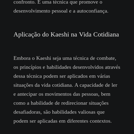
confronto. É uma técnica que promove o
desenvolvimento pessoal e a autoconfiança.
Aplicação do Kaeshi na Vida Cotidiana
Embora o Kaeshi seja uma técnica de combate,
os princípios e habilidades desenvolvidos através
dessa técnica podem ser aplicados em várias
situações da vida cotidiana. A capacidade de ler
e antecipar os movimentos das pessoas, bem
como a habilidade de redirecionar situações
desafiadoras, são habilidades valiosas que
podem ser aplicadas em diferentes contextos.