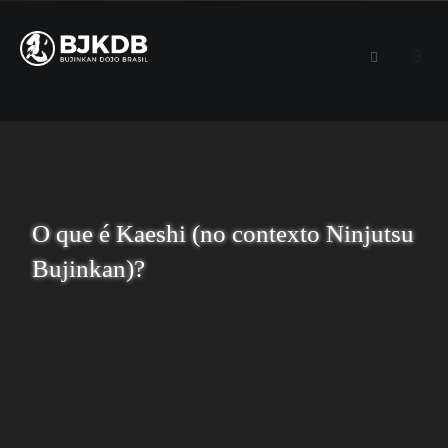
O que é Kaeshi (no contexto Ninjutsu
Bujinkan)?