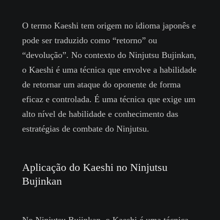
O termo Kaeshi tem origem no idioma japonês e
pode ser traduzido como “retorno” ou
“devolução”. No contexto do Ninjutsu Bujinkan,
o Kaeshi é uma técnica que envolve a habilidade
de retornar um ataque do oponente de forma
eficaz e controlada. É uma técnica que exige um
alto nível de habilidade e conhecimento das
estratégias de combate do Ninjutsu.
Aplicação do Kaeshi no Ninjutsu
Bujinkan