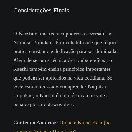
Considerações Finais
O Kaeshi é uma técnica poderosa e versátil no
Ninjutsu Bujinkan. É uma habilidade que requer
prática constante e dedicação para ser dominada.
Além de ser uma técnica de combate eficaz, o
Kaeshi também ensina princípios importantes
que podem ser aplicados na vida cotidiana. Se
você está interessado em aprender Ninjutsu
Bujinkan, o Kaeshi é uma técnica que vale a
pena explorar e desenvolver.
Conteúdo Anterior:
O que é Ka no Kata (no
contexto Ninjutsu Bujinkan)?