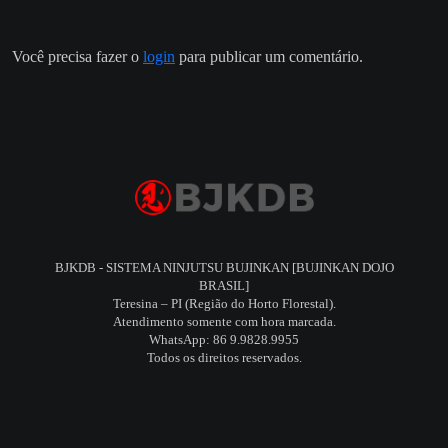
Você precisa fazer o
login
para publicar um comentário.
BJKDB - SISTEMA NINJUTSU BUJINKAN [BUJINKAN DOJO
BRASIL]
Teresina – PI (Região do Horto Florestal).
Atendimento somente com hora marcada.
WhatsApp: 86 9.9828.9955
Todos os direitos reservados.