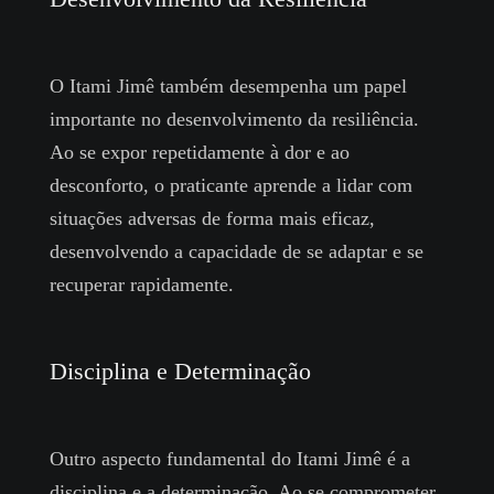
O Itami Jimê também desempenha um papel
importante no desenvolvimento da resiliência.
Ao se expor repetidamente à dor e ao
desconforto, o praticante aprende a lidar com
situações adversas de forma mais eficaz,
desenvolvendo a capacidade de se adaptar e se
recuperar rapidamente.
Disciplina e Determinação
Outro aspecto fundamental do Itami Jimê é a
disciplina e a determinação. Ao se comprometer