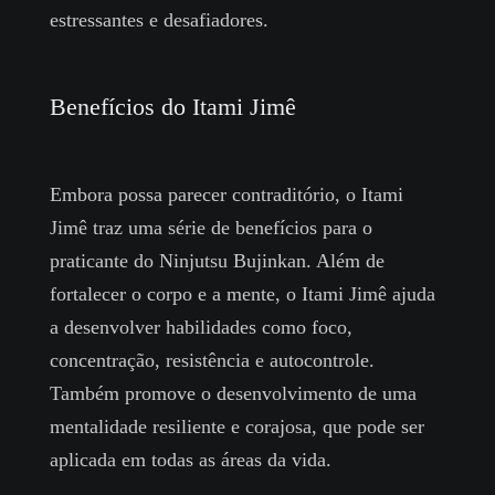
estressantes e desafiadores.
Benefícios do Itami Jimê
Embora possa parecer contraditório, o Itami
Jimê traz uma série de benefícios para o
praticante do Ninjutsu Bujinkan. Além de
fortalecer o corpo e a mente, o Itami Jimê ajuda
a desenvolver habilidades como foco,
concentração, resistência e autocontrole.
Também promove o desenvolvimento de uma
mentalidade resiliente e corajosa, que pode ser
aplicada em todas as áreas da vida.