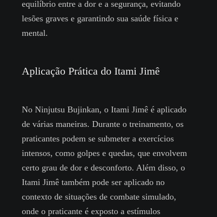
equilíbrio entre a dor e a segurança, evitando
lesões graves e garantindo sua saúde física e
mental.
Aplicação Prática do Itami Jimê
No Ninjutsu Bujinkan, o Itami Jimê é aplicado
de várias maneiras. Durante o treinamento, os
praticantes podem se submeter a exercícios
intensos, como golpes e quedas, que envolvem
certo grau de dor e desconforto. Além disso, o
Itami Jimê também pode ser aplicado no
contexto de situações de combate simulado,
onde o praticante é exposto a estímulos