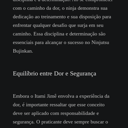
com o caminho da dor, o ninja demonstra sua
dedicação ao treinamento e sua disposição para
enfrentar qualquer desafio que surja em seu
caminho. Essa disciplina e determinação são
essenciais para alcançar o sucesso no Ninjutsu
Bujinkan.
Equilíbrio entre Dor e Segurança
Embora o Itami Jimê envolva a experiência da
dor, é importante ressaltar que esse conceito
deve ser aplicado com responsabilidade e
segurança. O praticante deve sempre buscar o