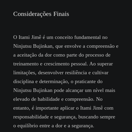
Considerações Finais
O Itami Jimê é um conceito fundamental no
Ninjutsu Bujinkan, que envolve a compreensão e
a aceitação da dor como parte do processo de
treinamento e crescimento pessoal. Ao superar
limitações, desenvolver resiliência e cultivar
disciplina e determinação, o praticante do
Ninjutsu Bujinkan pode alcançar um nível mais
elevado de habilidade e compreensão. No
entanto, é importante aplicar o Itami Jimê com
responsabilidade e segurança, buscando sempre
o equilíbrio entre a dor e a segurança.