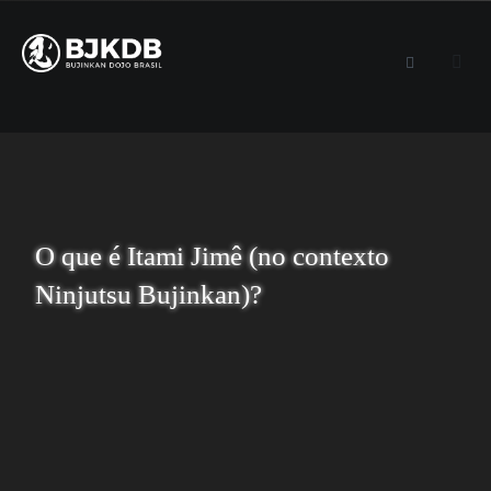
O que é Itami Jimê (no contexto
Ninjutsu Bujinkan)?