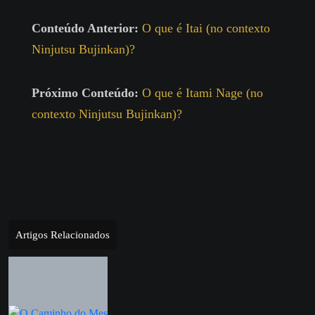
Conteúdo Anterior:
O que é Itai (no contexto
Ninjutsu Bujinkan)?
Próximo Conteúdo:
O que é Itami Nage (no
contexto Ninjutsu Bujinkan)?
Artigos Relacionados