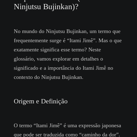
Ninjutsu Bujinkan)?
No mundo do Ninjutsu Bujinkan, um termo que
frequentemente surge é “Itami Jimê”. Mas o que
exatamente significa esse termo? Neste
glossário, vamos explorar em detalhes o
significado e a importância do Itami Jimê no
contexto do Ninjutsu Bujinkan.
Origem e Definição
O termo “Itami Jimê” é uma expressão japonesa
que pode ser traduzida como “caminho da dor”.