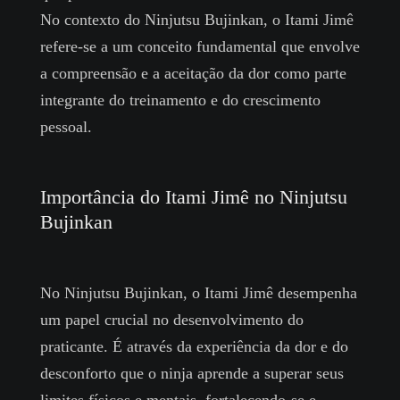
No contexto do Ninjutsu Bujinkan, o Itami Jimê
refere-se a um conceito fundamental que envolve
a compreensão e a aceitação da dor como parte
integrante do treinamento e do crescimento
pessoal.
Importância do Itami Jimê no Ninjutsu
Bujinkan
No Ninjutsu Bujinkan, o Itami Jimê desempenha
um papel crucial no desenvolvimento do
praticante. É através da experiência da dor e do
desconforto que o ninja aprende a superar seus