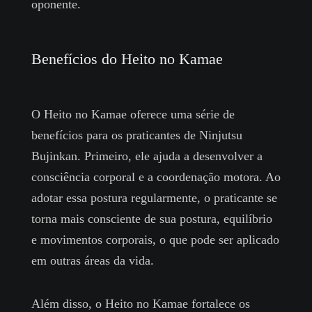
oponente.
Benefícios do Heito no Kamae
O Heito no Kamae oferece uma série de
benefícios para os praticantes de Ninjutsu
Bujinkan. Primeiro, ele ajuda a desenvolver a
consciência corporal e a coordenação motora. Ao
adotar essa postura regularmente, o praticante se
torna mais consciente de sua postura, equilíbrio
e movimentos corporais, o que pode ser aplicado
em outras áreas da vida.
Além disso, o Heito no Kamae fortalece os