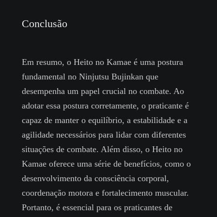
Conclusão
Em resumo, o Heito no Kamae é uma postura
fundamental no Ninjutsu Bujinkan que
desempenha um papel crucial no combate. Ao
adotar essa postura corretamente, o praticante é
capaz de manter o equilíbrio, a estabilidade e a
agilidade necessários para lidar com diferentes
situações de combate. Além disso, o Heito no
Kamae oferece uma série de benefícios, como o
desenvolvimento da consciência corporal,
coordenação motora e fortalecimento muscular.
Portanto, é essencial para os praticantes de