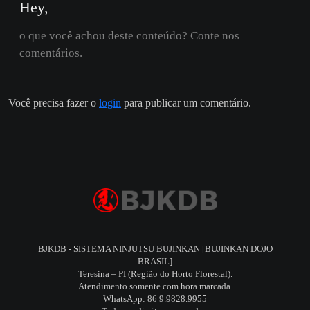
Hey,
o que você achou deste conteúdo? Conte nos
comentários.
Você precisa fazer o
login
para publicar um comentário.
BJKDB - SISTEMA NINJUTSU BUJINKAN [BUJINKAN DOJO
BRASIL]
Teresina – PI (Região do Horto Florestal).
Atendimento somente com hora marcada.
WhatsApp: 86 9.9828.9955