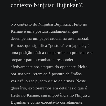
contexto Ninjutsu Bujinkan)?
No contexto do Ninjutsu Bujinkan, Heito no
Kamae é uma postura fundamental que
desempenha um papel crucial na arte marcial.
Kamae, que significa “postura” em japonês, é
uma posição básica que permite ao praticante se
preparar para o combate e responder
efetivamente aos ataques do oponente. Heito,
por sua vez, refere-se à postura de “mãos
vazias”, ou seja, sem o uso de armas. Neste
glossário, exploraremos em detalhes o que é
Heito no Kamae, sua importância no Ninjutsu
Bujinkan e como executá-lo corretamente.