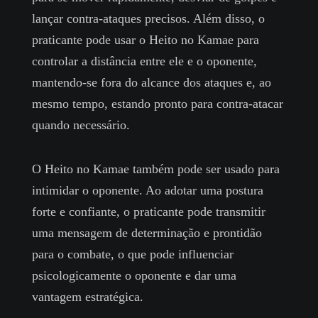
lançar contra-ataques precisos. Além disso, o
praticante pode usar o Heito no Kamae para
controlar a distância entre ele e o oponente,
mantendo-se fora do alcance dos ataques e, ao
mesmo tempo, estando pronto para contra-atacar
quando necessário.
O Heito no Kamae também pode ser usado para
intimidar o oponente. Ao adotar uma postura
forte e confiante, o praticante pode transmitir
uma mensagem de determinação e prontidão
para o combate, o que pode influenciar
psicologicamente o oponente e dar uma
vantagem estratégica.