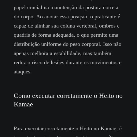
papel crucial na manutenção da postura correta
do corpo. Ao adotar essa posição, o praticante é
capaz de alinhar sua coluna vertebral, ombros e
quadris de forma adequada, o que permite uma
distribuição uniforme do peso corporal. Isso não
apenas melhora a estabilidade, mas também
reduz o risco de lesões durante os movimentos e
ataques.
Como executar corretamente o Heito no
Kamae
Para executar corretamente o Heito no Kamae, é