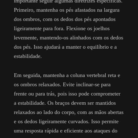
importante seguir algumas diretrizes específicas.
Primeiro, mantenha os pés afastados na largura
dos ombros, com os dedos dos pés apontados
ligeiramente para fora. Flexione os joelhos
levemente, mantendo-os alinhados com os dedos
dos pés. Isso ajudará a manter o equilíbrio e a
estabilidade.
Em seguida, mantenha a coluna vertebral reta e
os ombros relaxados. Evite inclinar-se para
frente ou para trás, pois isso pode comprometer
a estabilidade. Os braços devem ser mantidos
relaxados ao lado do corpo, com as mãos abertas
e os dedos ligeiramente curvados. Isso permite
uma resposta rápida e eficiente aos ataques do