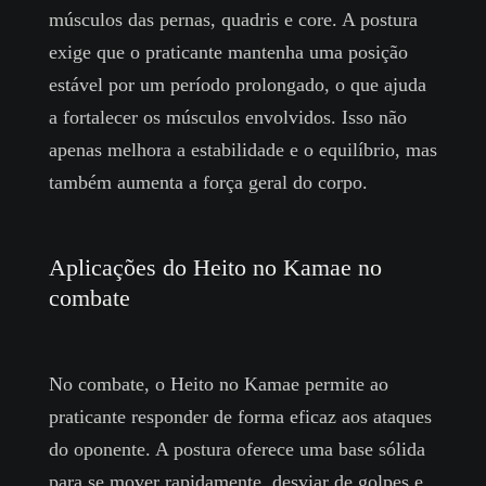
músculos das pernas, quadris e core. A postura
exige que o praticante mantenha uma posição
estável por um período prolongado, o que ajuda
a fortalecer os músculos envolvidos. Isso não
apenas melhora a estabilidade e o equilíbrio, mas
também aumenta a força geral do corpo.
Aplicações do Heito no Kamae no
combate
No combate, o Heito no Kamae permite ao
praticante responder de forma eficaz aos ataques
do oponente. A postura oferece uma base sólida
para se mover rapidamente, desviar de golpes e