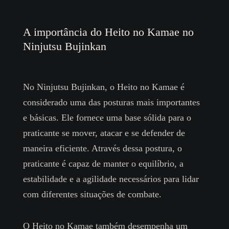
A importância do Heito no Kamae no
Ninjutsu Bujinkan
No Ninjutsu Bujinkan, o Heito no Kamae é
considerado uma das posturas mais importantes
e básicas. Ele fornece uma base sólida para o
praticante se mover, atacar e se defender de
maneira eficiente. Através dessa postura, o
praticante é capaz de manter o equilíbrio, a
estabilidade e a agilidade necessários para lidar
com diferentes situações de combate.
O Heito no Kamae também desempenha um