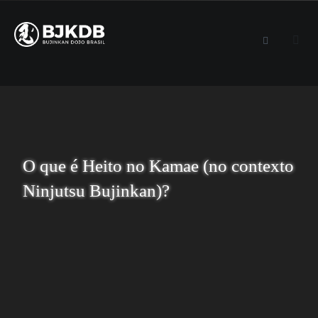
O que é Heito no Kamae (no contexto
Ninjutsu Bujinkan)?