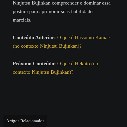
Ninjutsu Bujinkan compreender e dominar essa
postura para aprimorar suas habilidades
marciais.
Conteúdo Anterior:
O que é Hasso no Kamae
(no contexto Ninjutsu Bujinkan)?
Próximo Conteúdo:
O que é Hekuto (no
contexto Ninjutsu Bujinkan)?
Artigos Relacionados