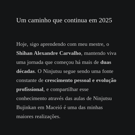
Um caminho que continua em 2025
Hoje, sigo aprendendo com meu mestre, o
Shihan Alexandre Carvalho
, mantendo viva
uma jornada que começou há mais de
duas
décadas
. O Ninjutsu segue sendo uma fonte
constante de
crescimento pessoal e evolução
profissional
, e compartilhar esse
conhecimento através das aulas de Ninjutsu
Bujinkan em Maceió é uma das minhas
maiores realizações.