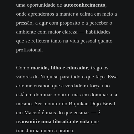
uma oportunidade de
autoconhecimento
,
onde aprendemos a manter a calma em meio à
pressão, a agir com propósito e a perceber o
ambiente com maior clareza — habilidades
que se refletem tanto na vida pessoal quanto
profissional.
Como
marido, filho e educador
, trago os
valores do Ninjutsu para tudo o que faço. Essa
arte me ensinou que a verdadeira força não
está em dominar o outro, mas em dominar a si
mesmo. Ser monitor do Bujinkan Dojo Brasil
em Maceió é mais do que ensinar — é
transmitir uma filosofia de vida
que
transforma quem a pratica.