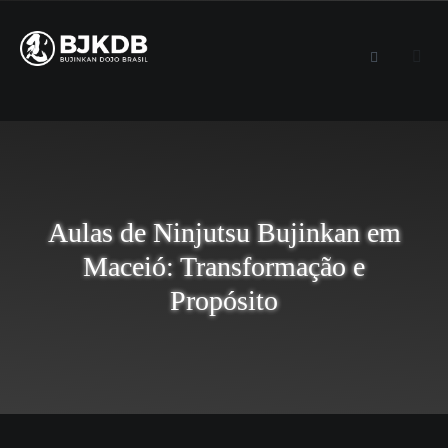
Aulas de Ninjutsu Bujinkan em
Maceió: Transformação e
Propósito