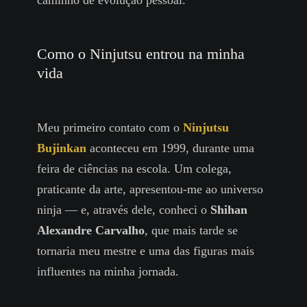
caminho de evolução pessoal.
Como o Ninjutsu entrou na minha
vida
Meu primeiro contato com o
Ninjutsu
Bujinkan
aconteceu em 1999, durante uma
feira de ciências na escola. Um colega,
praticante da arte, apresentou-me ao universo
ninja — e, através dele, conheci o
Shihan
Alexandre Carvalho
, que mais tarde se
tornaria meu mestre e uma das figuras mais
influentes na minha jornada.