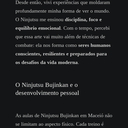
Desde então, vivi experiências que moldaram
profundamente minha forma de ver o mundo.
O Ninjutsu me ensinou
disciplina, foco e
equilíbrio emocional
. Com o tempo, percebi
que essa arte vai muito além de técnicas de
combate: ela nos forma como
seres humanos
conscientes, resilientes e preparados para
os desafios da vida moderna
.
O Ninjutsu Bujinkan e o
desenvolvimento pessoal
As aulas de Ninjutsu Bujinkan em Maceió não
se limitam ao aspecto físico. Cada treino é