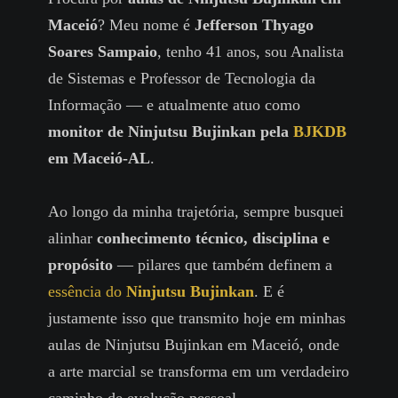
Maceió
? Meu nome é
Jefferson Thyago
Soares Sampaio
, tenho 41 anos, sou Analista
de Sistemas e Professor de Tecnologia da
Informação — e atualmente atuo como
monitor de Ninjutsu Bujinkan pela
BJKDB
em Maceió-AL
.
Ao longo da minha trajetória, sempre busquei
alinhar
conhecimento técnico, disciplina e
propósito
— pilares que também definem a
essência do
Ninjutsu Bujinkan
. E é
justamente isso que transmito hoje em minhas
aulas de Ninjutsu Bujinkan em Maceió, onde
a arte marcial se transforma em um verdadeiro