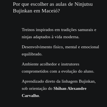
Por que escolher as aulas de Ninjutsu
Bujinkan em Maceió?
Treinos inspirados em tradições samurais e
ninjas adaptados à vida moderna.
Desenvolvimento físico, mental e emocional
equilibrado.
Ambiente acolhedor e instrutores
comprometidos com a evolução do aluno.
Aprendizado direto da linhagem Bujinkan,
sob orientação do
Shihan Alexandre
Carvalho
.