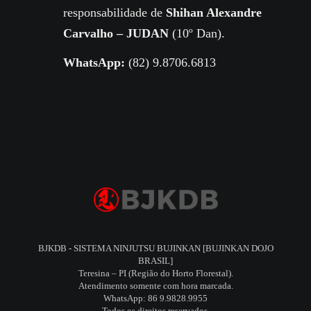
responsabilidade de
Shihan Alexandre
Carvalho – JUDAN
(10º Dan).
WhatsApp:
(82) 9.8706.6813
BJKDB - SISTEMA NINJUTSU BUJINKAN [BUJINKAN DOJO
BRASIL]
Teresina – PI (Região do Horto Florestal).
Atendimento somente com hora marcada.
WhatsApp: 86 9.9828.9955