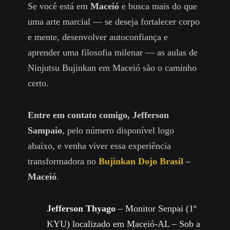
Se você está em
Maceió
e busca mais do que
uma arte marcial — se deseja fortalecer corpo
e mente, desenvolver autoconfiança e
aprender uma filosofia milenar — as aulas de
Ninjutsu Bujinkan em Maceió são o caminho
certo.
Entre em contato comigo, Jefferson
Sampaio
, pelo número disponível logo
abaixo, e venha viver essa experiência
transformadora no
Bujinkan Dojo Brasil
–
Maceió
.
Jefferson Thyago
– Monitor Senpai (1º
KYU) localizado em Maceió-AL – Sob a