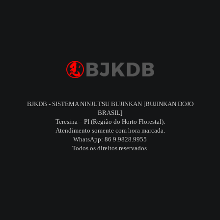
BJKDB - SISTEMA NINJUTSU BUJINKAN [BUJINKAN DOJO
BRASIL]
Teresina – PI (Região do Horto Florestal).
Atendimento somente com hora marcada.
WhatsApp: 86 9.9828.9955
Todos os direitos reservados.