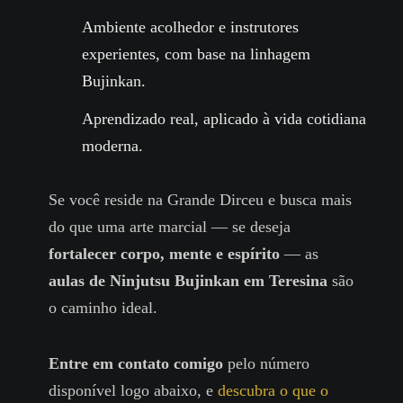
Ambiente acolhedor e instrutores
experientes, com base na linhagem
Bujinkan.
Aprendizado real, aplicado à vida cotidiana
moderna.
Se você reside na Grande Dirceu e busca mais
do que uma arte marcial — se deseja
fortalecer corpo, mente e espírito
— as
aulas de Ninjutsu Bujinkan em Teresina
são
o caminho ideal.
Entre em contato comigo
pelo número
disponível logo abaixo, e
descubra o que o