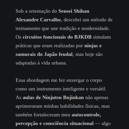
Sob a orientação do
Sensei Shihan
Alexandre Carvalho
, descobri um método de
treinamento que une tradição e modernidade.
Os
circuitos funcionais do BJKDB
simulam
práticas que eram realizadas por
ninjas e
samurais do Japão feudal
, mas hoje são
adaptadas à vida urbana.
Essa abordagem me fez enxergar o corpo
como um instrumento inteligente e versátil.
As
aulas de Ninjutsu Bujinkan
não apenas
aprimoraram minhas habilidades físicas, mas
também fortaleceram meu
autocontrole,
percepção e consciência situacional
— algo