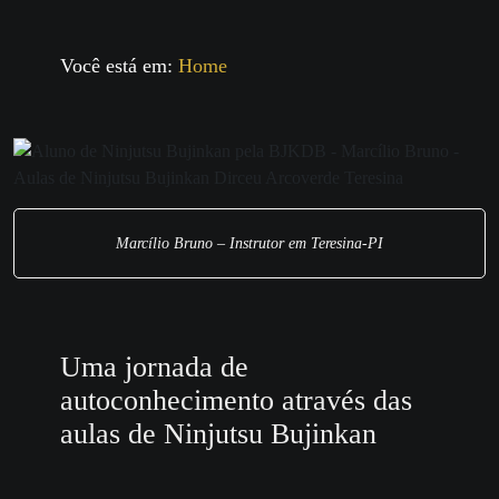
Você está em:
Home
Marcílio Bruno – Instrutor em Teresina-PI
Uma jornada de
autoconhecimento através das
aulas de Ninjutsu Bujinkan