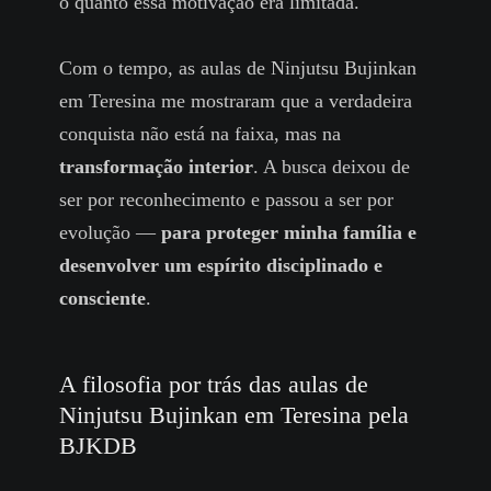
o quanto essa motivação era limitada.
Com o tempo, as aulas de Ninjutsu Bujinkan
em Teresina me mostraram que a verdadeira
conquista não está na faixa, mas na
transformação interior
. A busca deixou de
ser por reconhecimento e passou a ser por
evolução —
para proteger minha família e
desenvolver um espírito disciplinado e
consciente
.
A filosofia por trás das aulas de
Ninjutsu Bujinkan em Teresina pela
BJKDB