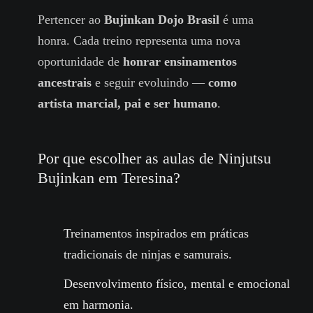
Pertencer ao
Bujinkan Dojo Brasil
é uma
honra. Cada treino representa uma nova
oportunidade de
honrar ensinamentos
ancestrais
e seguir evoluindo —
como
artista marcial, pai e ser humano
.
Por que escolher as aulas de Ninjutsu
Bujinkan em Teresina?
Treinamentos inspirados em práticas
tradicionais de ninjas e samurais.
Desenvolvimento físico, mental e emocional
em harmonia.