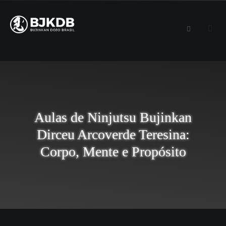
Aulas de Ninjutsu Bujinkan
Dirceu Arcoverde Teresina:
Corpo, Mente e Propósito