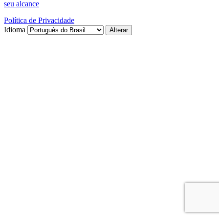
seu alcance
Política de Privacidade
Idioma