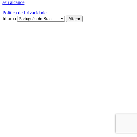
seu alcance
Política de Privacidade
Idioma